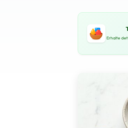
Erhalte det